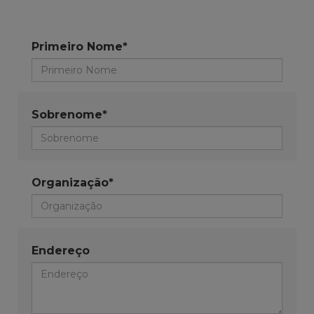
Primeiro Nome*
Sobrenome*
Organização*
Endereço