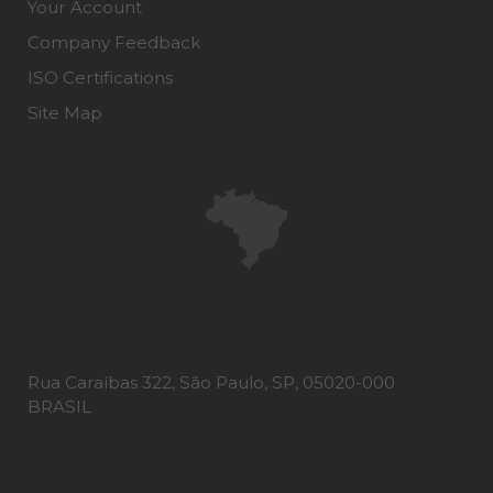
Your Account
Company Feedback
ISO Certifications
Site Map
Rua Caraíbas 322, São Paulo, SP, 05020-000
BRASIL