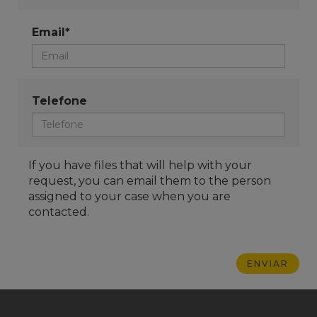
Email*
Telefone
If you have files that will help with your
request, you can email them to the person
assigned to your case when you are
contacted.