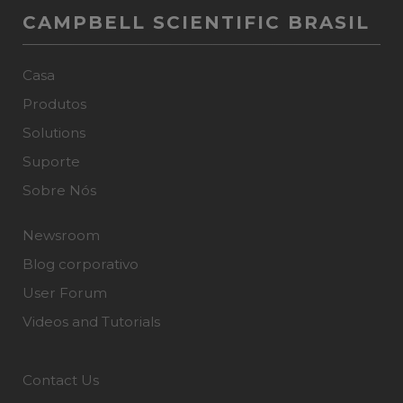
CAMPBELL SCIENTIFIC BRASIL
Casa
Produtos
Solutions
Suporte
Sobre Nós
Newsroom
Blog corporativo
User Forum
Videos and Tutorials
Contact Us