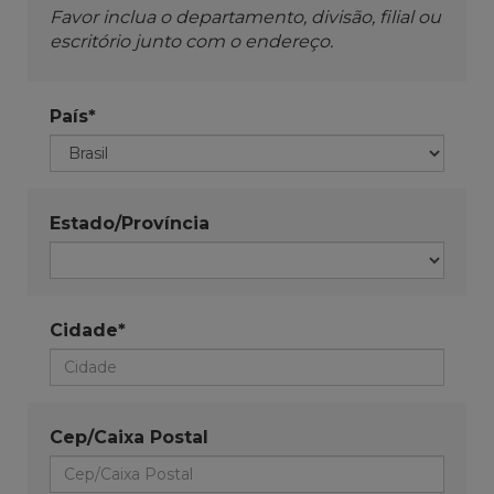
Favor inclua o departamento, divisão, filial ou
escritório junto com o endereço.
País*
Estado/Província
Cidade*
Cep/Caixa Postal