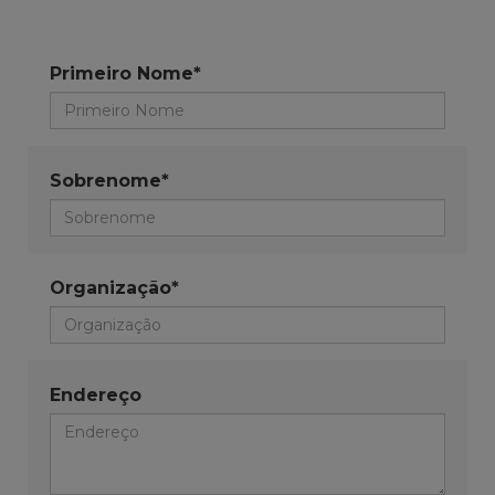
Primeiro Nome*
Sobrenome*
Organização*
Endereço