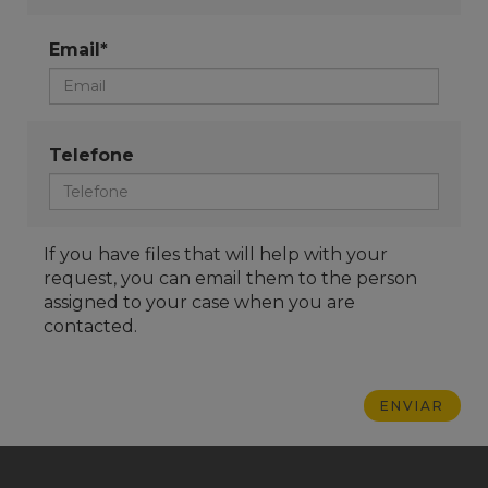
Email*
Telefone
If you have files that will help with your
request, you can email them to the person
assigned to your case when you are
contacted.