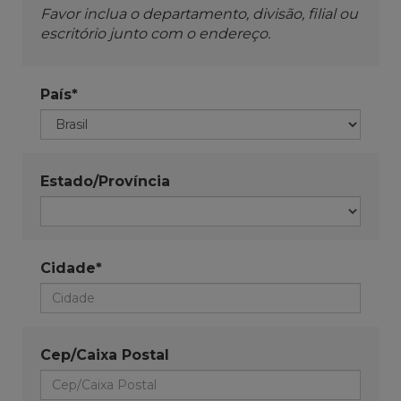
Favor inclua o departamento, divisão, filial ou
escritório junto com o endereço.
País*
Estado/Província
Cidade*
Cep/Caixa Postal