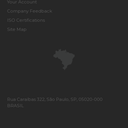
Your Account
Company Feedback
ISO Certifications
Site Map
Rua Caraíbas 322, São Paulo, SP, 05020-000
BRASIL