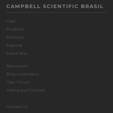
CAMPBELL SCIENTIFIC BRASIL
Casa
Produtos
Solutions
Suporte
Sobre Nós
Newsroom
Blog corporativo
User Forum
Videos and Tutorials
Contact Us