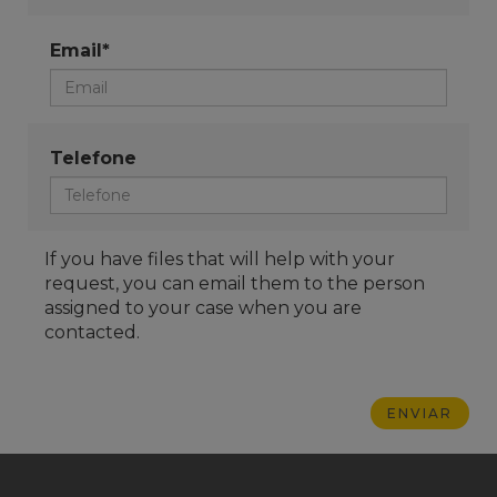
Email*
Telefone
If you have files that will help with your
request, you can email them to the person
assigned to your case when you are
contacted.