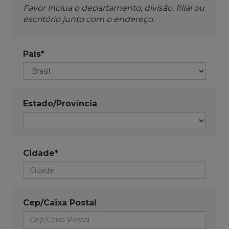
Favor inclua o departamento, divisão, filial ou
escritório junto com o endereço.
País*
Estado/Província
Cidade*
Cep/Caixa Postal