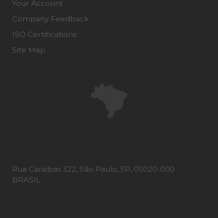
Your Account
Company Feedback
ISO Certifications
Site Map
Rua Caraíbas 322, São Paulo, SP, 05020-000
BRASIL