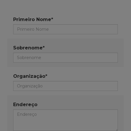
Primeiro Nome*
Sobrenome*
Organização*
Endereço