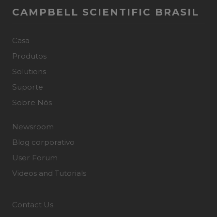
CAMPBELL SCIENTIFIC BRASIL
Casa
Produtos
Solutions
Suporte
Sobre Nós
Newsroom
Blog corporativo
User Forum
Videos and Tutorials
Contact Us