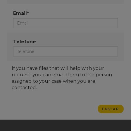
Email*
Telefone
If you have files that will help with your
request, you can email them to the person
assigned to your case when you are
contacted.