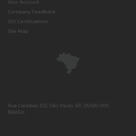
Your Account
Company Feedback
ISO Certifications
Site Map
Rua Caraíbas 322, São Paulo, SP, 05020-000
BRASIL