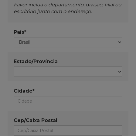
Favor inclua o departamento, divisão, filial ou
escritório junto com o endereço.
País*
Estado/Província
Cidade*
Cep/Caixa Postal