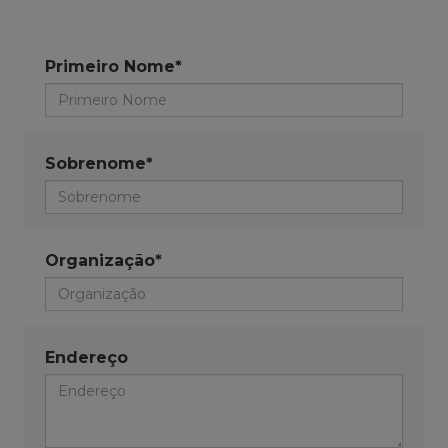
Primeiro Nome*
Sobrenome*
Organização*
Endereço