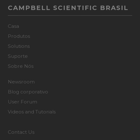
CAMPBELL SCIENTIFIC BRASIL
Casa
Produtos
Solutions
Suporte
Sobre Nós
Newsroom
Blog corporativo
User Forum
Videos and Tutorials
Contact Us