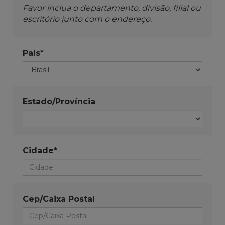
Favor inclua o departamento, divisão, filial ou
escritório junto com o endereço.
País*
Estado/Província
Cidade*
Cep/Caixa Postal