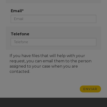
Email*
Telefone
If you have files that will help with your
request, you can email them to the person
assigned to your case when you are
contacted.