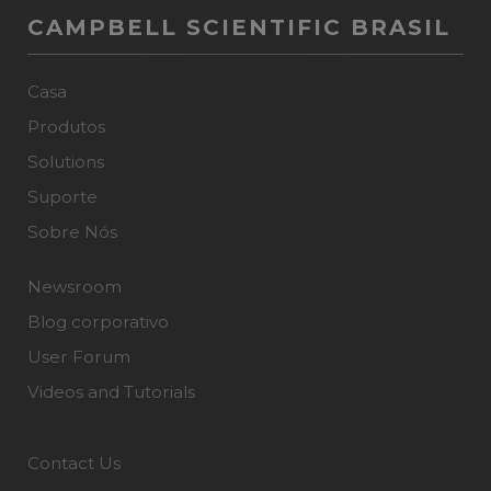
CAMPBELL SCIENTIFIC BRASIL
Casa
Produtos
Solutions
Suporte
Sobre Nós
Newsroom
Blog corporativo
User Forum
Videos and Tutorials
Contact Us