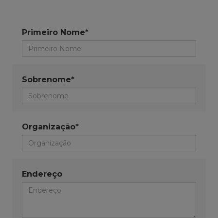
Primeiro Nome*
Sobrenome*
Organização*
Endereço