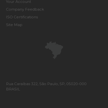
Your Account
Company Feedback
ISO Certifications
Site Map
Rua Caraíbas 322, São Paulo, SP, 05020-000
BRASIL