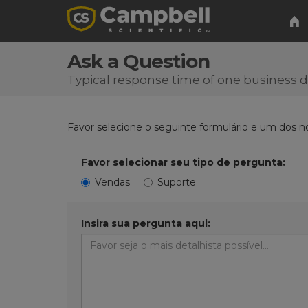
Ask a Question
Typical response time of one business 
Favor selecione o seguinte formulário e um dos n
Favor selecionar seu tipo de pergunta:
Vendas
Suporte
Insira sua pergunta aqui: