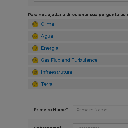
Para nos ajudar a direcionar sua pergunta ao e
Clima
Água
Energia
Gas Flux and Turbulence
Infraestrutura
Terra
Primeiro Nome*