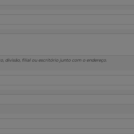
 divisão, filial ou escritório junto com o endereço.