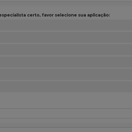
specialista certo, favor selecione sua aplicação: