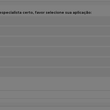
specialista certo, favor selecione sua aplicação: