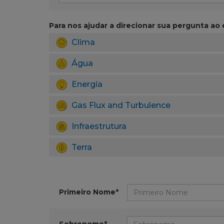
Para nos ajudar a direcionar sua pergunta ao e
Clima
Água
Energia
Gas Flux and Turbulence
Infraestrutura
Terra
Primeiro Nome*