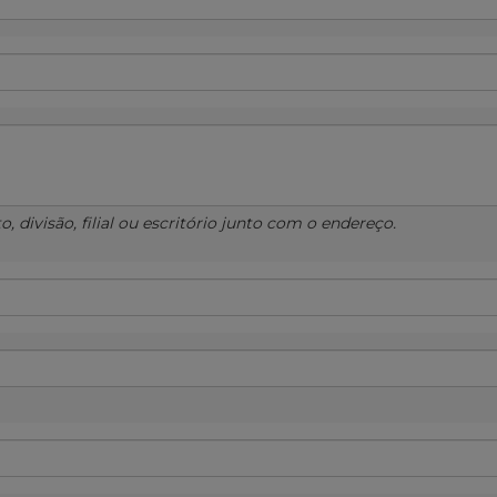
 divisão, filial ou escritório junto com o endereço.