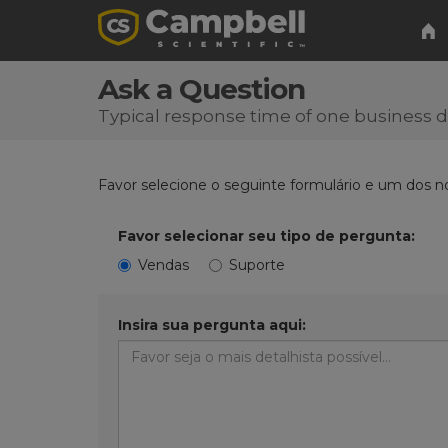
Ask a Question
Typical response time of one business 
Favor selecione o seguinte formulário e um dos n
Favor selecionar seu tipo de pergunta:
Vendas
Suporte
Insira sua pergunta aqui: