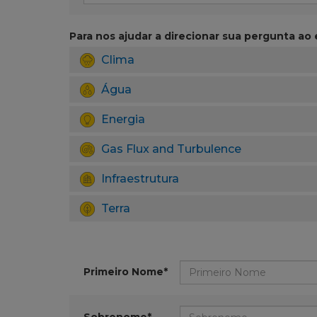
Para nos ajudar a direcionar sua pergunta ao e
Clima
Água
Energia
Gas Flux and Turbulence
Infraestrutura
Terra
Primeiro Nome*