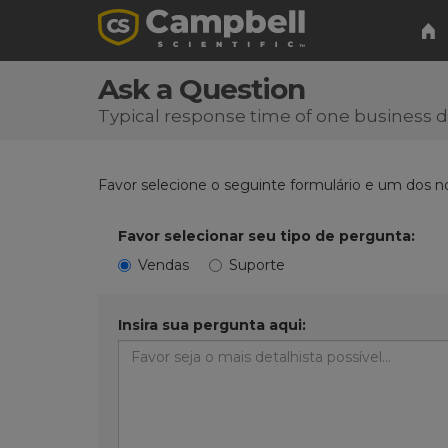
Ask a Question
Typical response time of one business 
Favor selecione o seguinte formulário e um dos n
Favor selecionar seu tipo de pergunta:
Vendas
Suporte
Insira sua pergunta aqui: