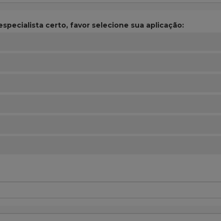
specialista certo, favor selecione sua aplicação: