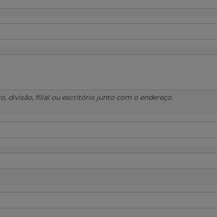
 divisão, filial ou escritório junto com o endereço.