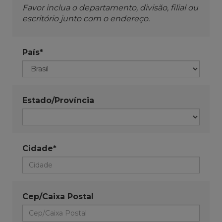
Favor inclua o departamento, divisão, filial ou
escritório junto com o endereço.
País*
Estado/Província
Cidade*
Cep/Caixa Postal