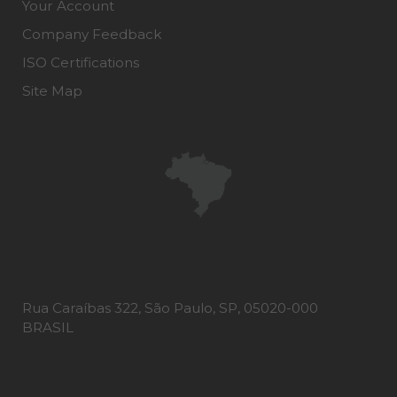
Your Account
Company Feedback
ISO Certifications
Site Map
Rua Caraíbas 322, São Paulo, SP, 05020-000
BRASIL