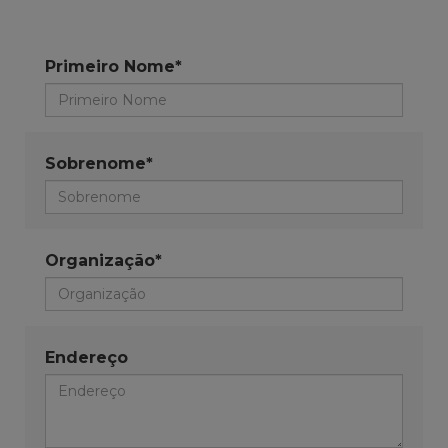
Primeiro Nome*
Sobrenome*
Organização*
Endereço