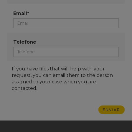
Email*
Telefone
If you have files that will help with your
request, you can email them to the person
assigned to your case when you are
contacted.