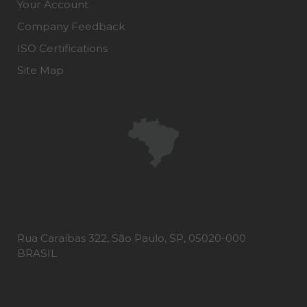
Your Account
Company Feedback
ISO Certifications
Site Map
Rua Caraíbas 322, São Paulo, SP, 05020-000
BRASIL