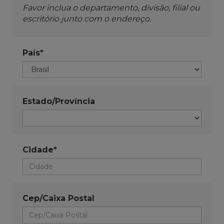
Favor inclua o departamento, divisão, filial ou
escritório junto com o endereço.
País*
Estado/Província
Cidade*
Cep/Caixa Postal