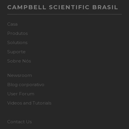
CAMPBELL SCIENTIFIC BRASIL
Casa
Produtos
Solutions
Suporte
Sobre Nós
Newsroom
Blog corporativo
User Forum
Videos and Tutorials
Contact Us