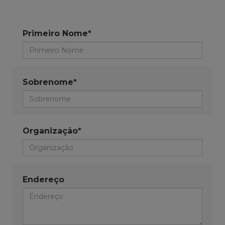
Primeiro Nome*
Sobrenome*
Organização*
Endereço